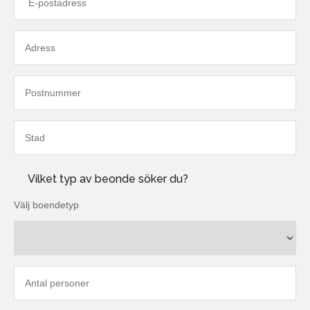
Vilket typ av beonde söker du?
Välj boendetyp