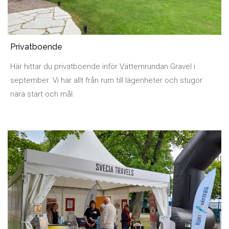
Privatboende
Här hittar du privatboende inför Vätternrundan Gravel i
september. Vi har allt från rum till lägenheter och stugor
nära start och mål.