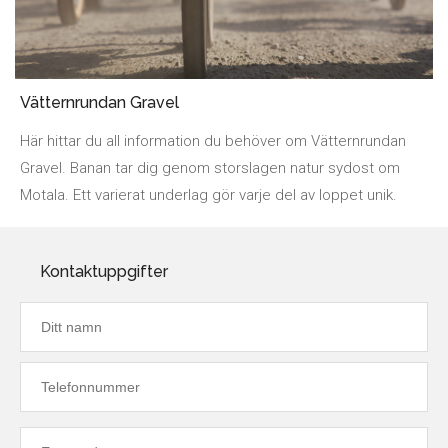
Vätternrundan Gravel
Här hittar du all information du behöver om Vätternrundan
Gravel. Banan tar dig genom storslagen natur sydost om
Motala. Ett varierat underlag gör varje del av loppet unik.
Kontaktuppgifter