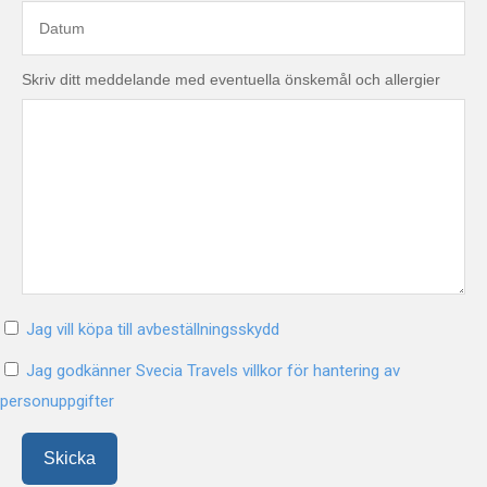
Skriv ditt meddelande med eventuella önskemål och allergier
Jag vill köpa till avbeställningsskydd
Jag godkänner Svecia Travels villkor för hantering av
personuppgifter
Skicka