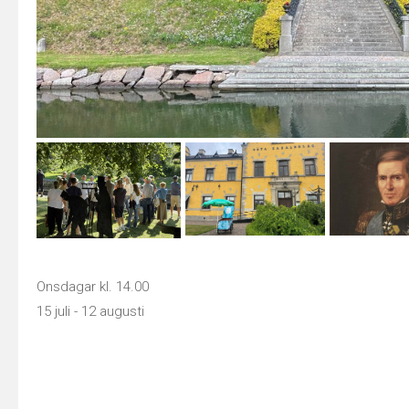
Onsdagar kl. 14.00
15 juli - 12 augusti