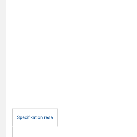
Specifikation resa