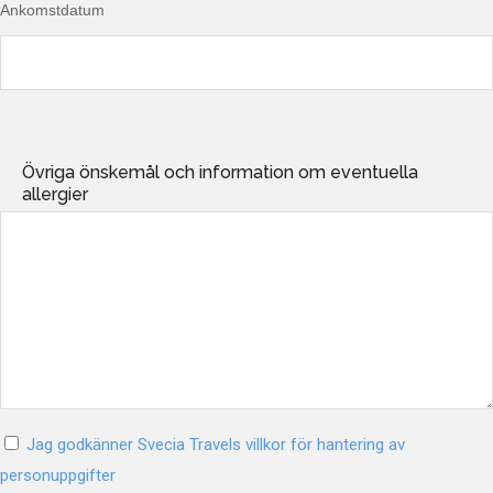
Ankomstdatum
Övriga önskemål och information om eventuella
allergier
Jag godkänner Svecia Travels villkor för hantering av
personuppgifter