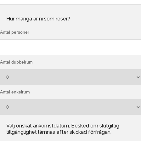
Hur många är ni som reser?
Antal personer
Antal dubbelrum
Antal enkelrum
Välj önskat ankomstdatum. Besked om slutgiltig
tillgänglighet lämnas efter skickad förfrågan.