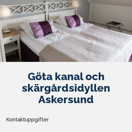
Göta kanal och
skärgårdsidyllen
Askersund
Kontaktuppgifter